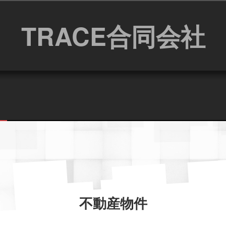
TRACE合同会社
不動産物件