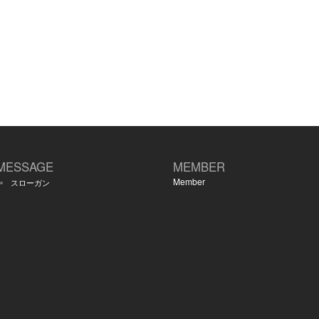
MESSAGE
MEMBER
Member
スローガン