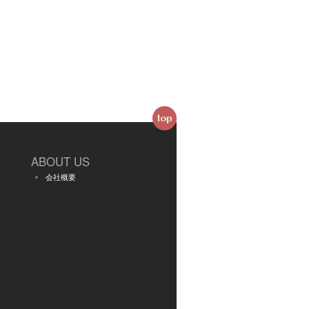
ABOUT US
会社概要