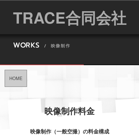
TRACE合同会社
HOME
映像制作料金
映像制作（一般空撮）の料金構成